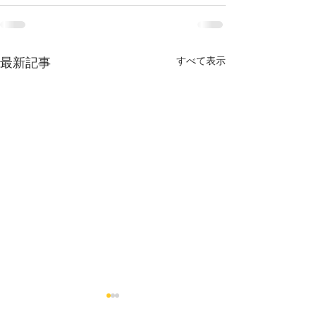
すべて表示
最新記事