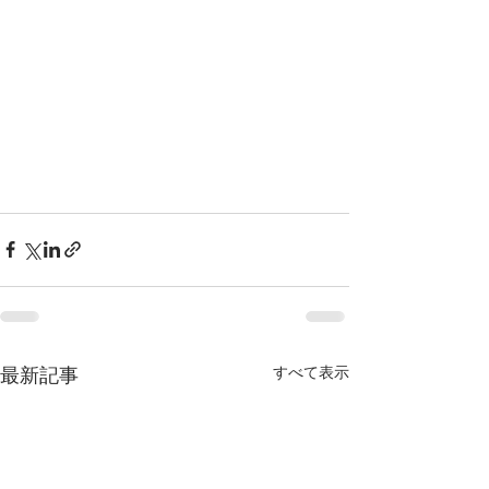
すべて表示
最新記事